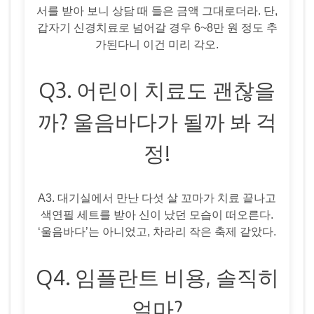
서를 받아 보니 상담 때 들은 금액 그대로더라. 단,
갑자기 신경치료로 넘어갈 경우 6~8만 원 정도 추
가된다니 이건 미리 각오.
Q3. 어린이 치료도 괜찮을
까? 울음바다가 될까 봐 걱
정!
A3. 대기실에서 만난 다섯 살 꼬마가 치료 끝나고
색연필 세트를 받아 신이 났던 모습이 떠오른다.
‘울음바다’는 아니었고, 차라리 작은 축제 같았다.
Q4. 임플란트 비용, 솔직히
얼마?