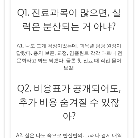
Q1. 진료과목이 많으면, 실
력은 분산되는 거 아냐?
A1. 나도 그게 걱정이었는데, 과목별 담당 원장이
달랐다. 충치·보존, 교정, 임플란트 각각 다르니 전
문화라고 봐도 되겠다. 물론 첫 진료 때 직접 물어
보길!
Q2. 비용표가 공개되어도,
추가 비용 숨겨질 수 있잖
아?
A2. 실은 나도 속으로 반신반의. 그러나 결제 내역